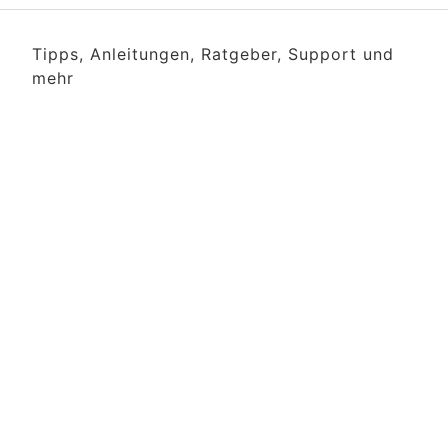
Tipps, Anleitungen, Ratgeber, Support und
mehr