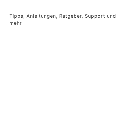
Tipps, Anleitungen, Ratgeber, Support und
mehr