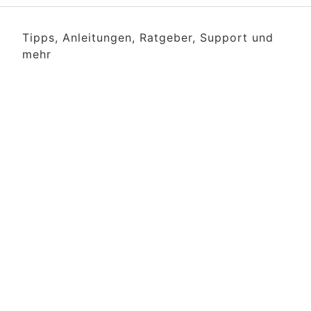
Tipps, Anleitungen, Ratgeber, Support und
mehr