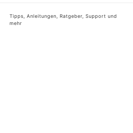
Tipps, Anleitungen, Ratgeber, Support und
mehr