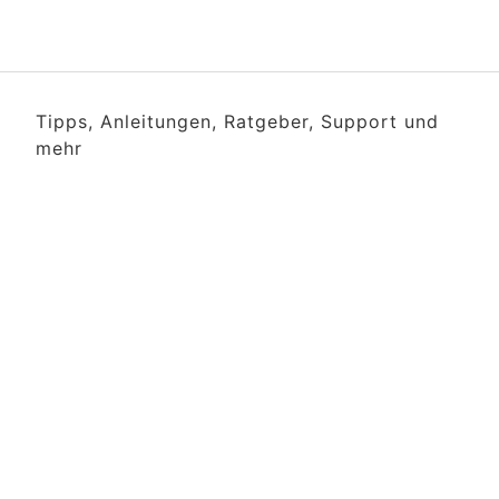
Tipps, Anleitungen, Ratgeber, Support und
mehr