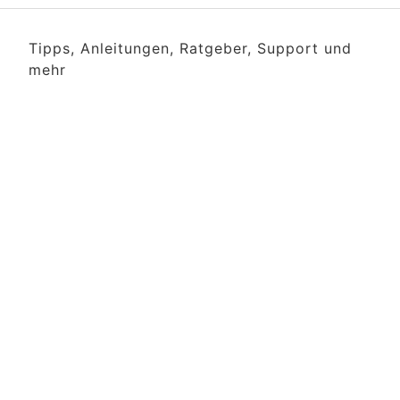
Tipps, Anleitungen, Ratgeber, Support und
mehr