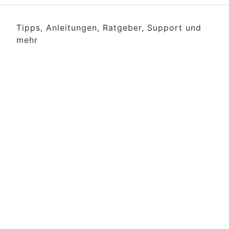
Tipps, Anleitungen, Ratgeber, Support und
mehr