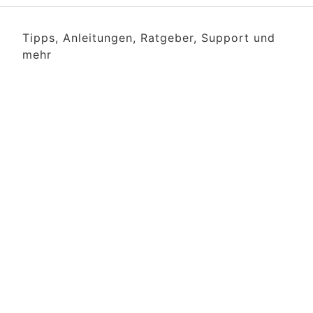
Tipps, Anleitungen, Ratgeber, Support und
mehr