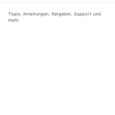
Tipps, Anleitungen, Ratgeber, Support und
mehr