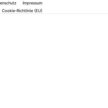
enschutz
Impressum
Cookie-Richtlinie (EU)