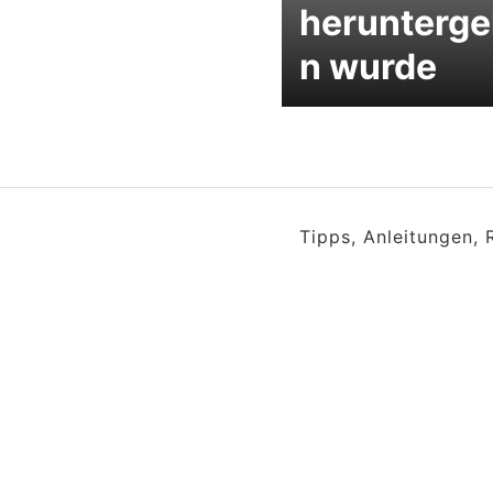
herunterge
n wurde
Tipps, Anleitungen,