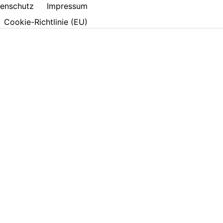
enschutz
Impressum
Cookie-Richtlinie (EU)