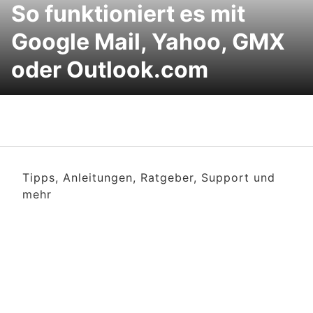
So funktioniert es mit
Google Mail, Yahoo, GMX
oder Outlook.com
Tipps, Anleitungen, Ratgeber, Support und
mehr