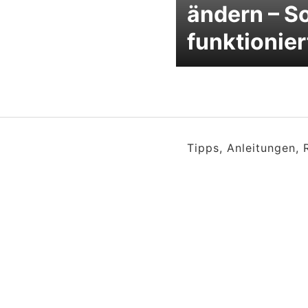
ändern – S
funktionier
Tipps, Anleitungen,