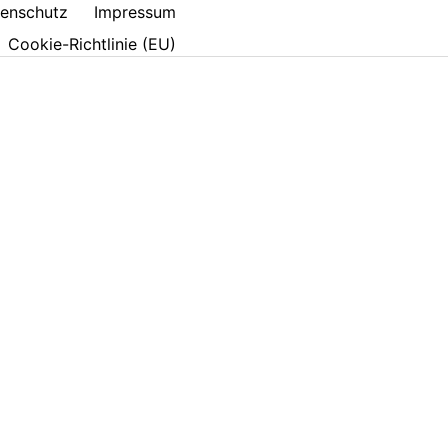
enschutz
Impressum
Cookie-Richtlinie (EU)