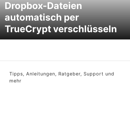
Dropbox-Dateien
automatisch per
TrueCrypt verschlüsseln
Tipps, Anleitungen, Ratgeber, Support und
mehr