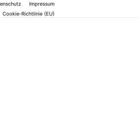
enschutz
Impressum
Cookie-Richtlinie (EU)