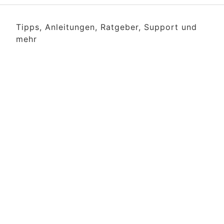
Tipps, Anleitungen, Ratgeber, Support und
mehr