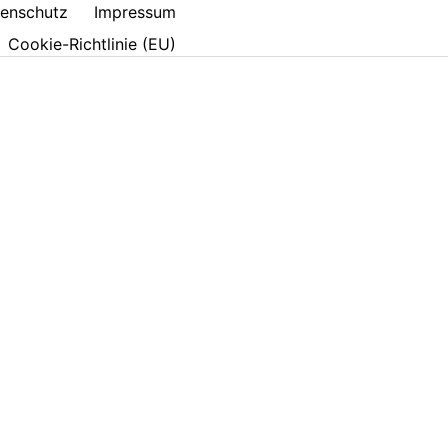
enschutz
Impressum
Cookie-Richtlinie (EU)