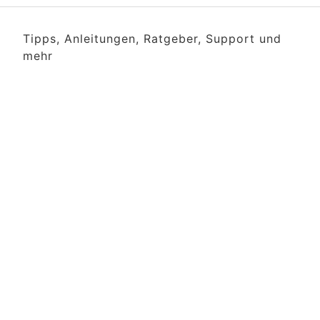
Tipps, Anleitungen, Ratgeber, Support und
mehr