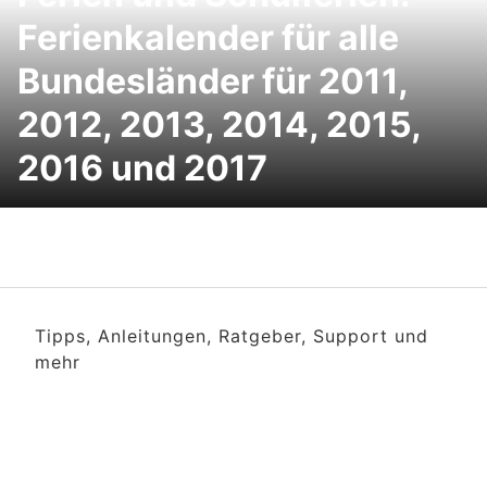
Ferienkalender für alle
Bundesländer für 2011,
2012, 2013, 2014, 2015,
2016 und 2017
Tipps, Anleitungen, Ratgeber, Support und
mehr