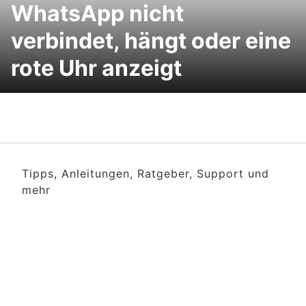
WhatsApp nicht
verbindet, hängt oder eine
rote Uhr anzeigt
Tipps, Anleitungen, Ratgeber, Support und
mehr