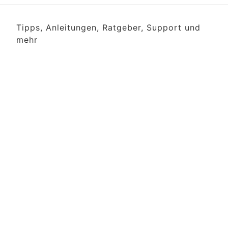
Tipps, Anleitungen, Ratgeber, Support und
mehr