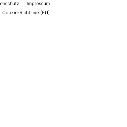
enschutz
Impressum
Cookie-Richtlinie (EU)