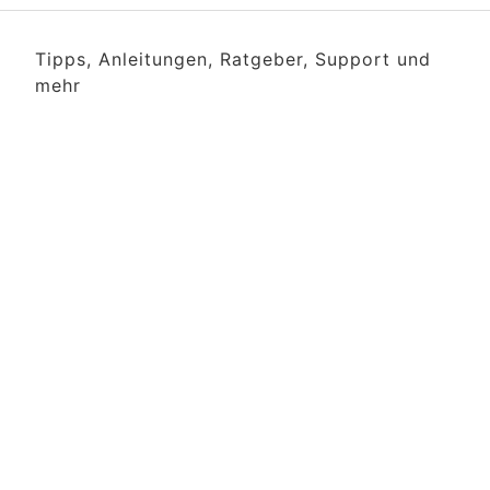
Tipps, Anleitungen, Ratgeber, Support und
mehr