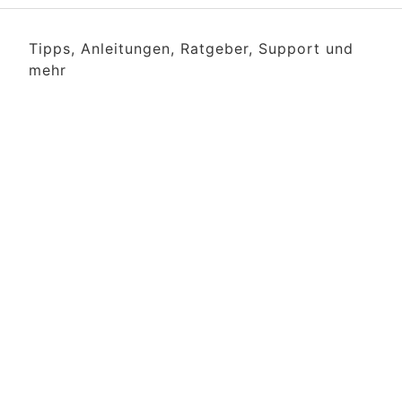
Tipps, Anleitungen, Ratgeber, Support und
mehr