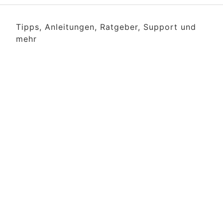
Tipps, Anleitungen, Ratgeber, Support und
mehr