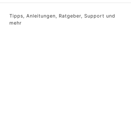
Tipps, Anleitungen, Ratgeber, Support und
mehr