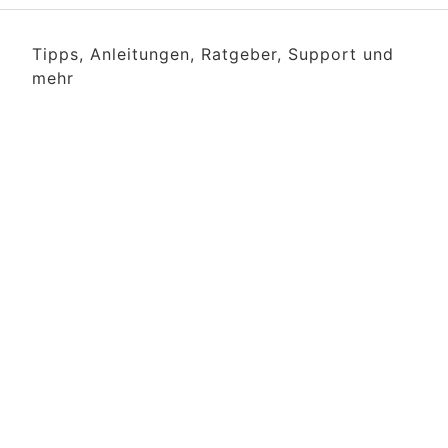
Tipps, Anleitungen, Ratgeber, Support und
mehr