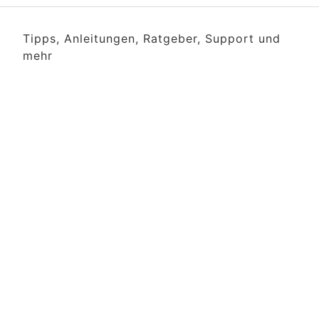
Tipps, Anleitungen, Ratgeber, Support und
mehr