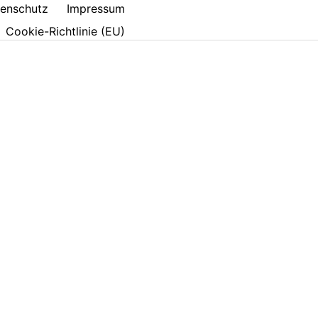
enschutz
Impressum
Cookie-Richtlinie (EU)