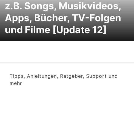
z.B. Songs, Musikvideos,
Apps, Bücher, TV-Folgen
und Filme [Update 12]
Tipps, Anleitungen, Ratgeber, Support und
mehr