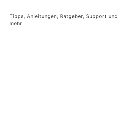
Tipps, Anleitungen, Ratgeber, Support und
mehr