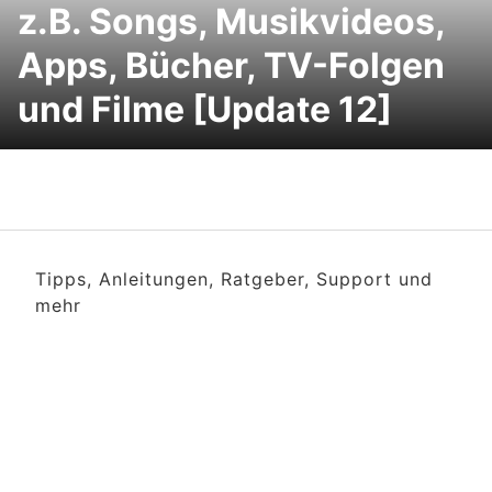
z.B. Songs, Musikvideos,
Apps, Bücher, TV-Folgen
und Filme [Update 12]
Tipps, Anleitungen, Ratgeber, Support und
mehr