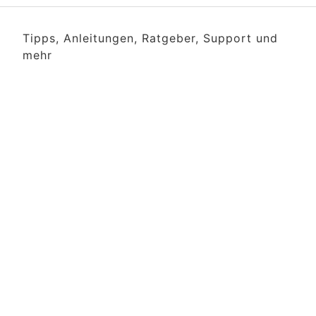
Tipps, Anleitungen, Ratgeber, Support und
mehr