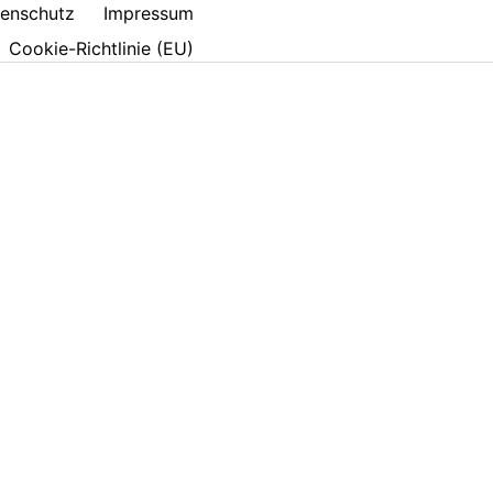
enschutz
Impressum
Cookie-Richtlinie (EU)