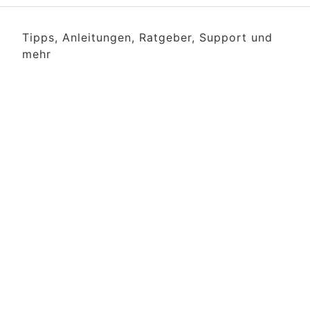
Tipps, Anleitungen, Ratgeber, Support und
mehr