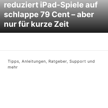
reduziert iPad-Spiele auf
schlappe 79 Cent – aber
nur für kurze Zeit
Tipps, Anleitungen, Ratgeber, Support und
mehr