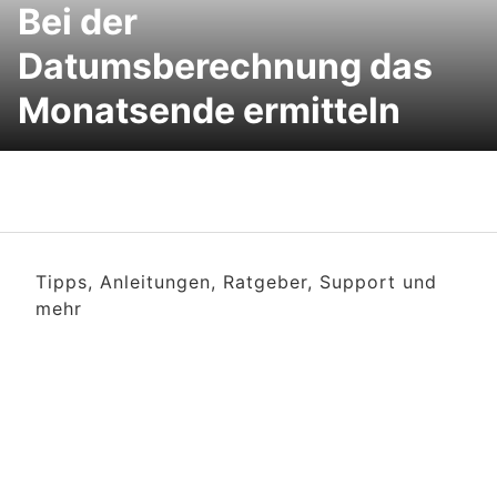
Bei der
Datumsberechnung das
Monatsende ermitteln
Tipps, Anleitungen, Ratgeber, Support und
mehr