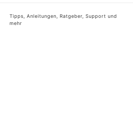
Tipps, Anleitungen, Ratgeber, Support und
mehr