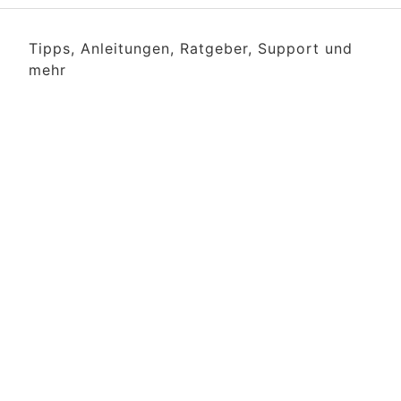
Tipps, Anleitungen, Ratgeber, Support und
mehr