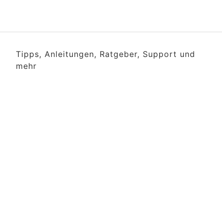
Tipps, Anleitungen, Ratgeber, Support und
mehr