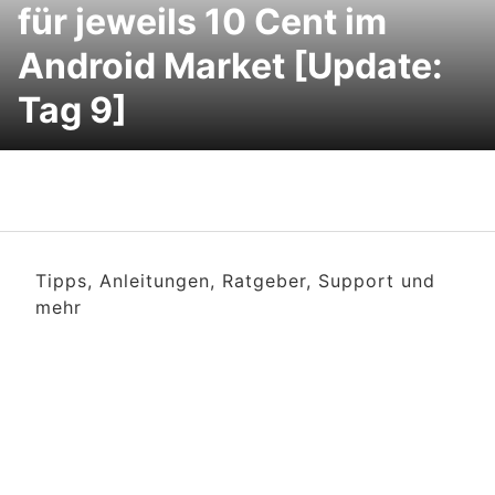
für jeweils 10 Cent im
Android Market [Update:
Tag 9]
Tipps, Anleitungen, Ratgeber, Support und
mehr