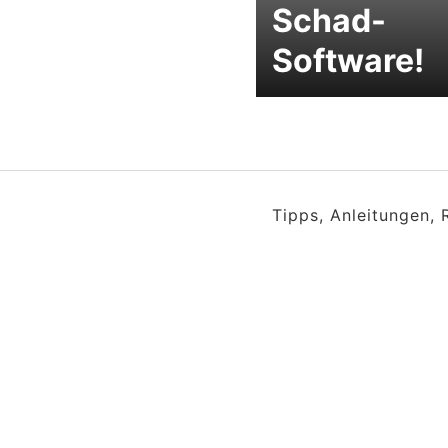
Schad-
Software!
Tipps, Anleitungen,