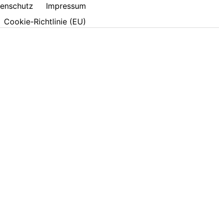
enschutz
Impressum
Cookie-Richtlinie (EU)