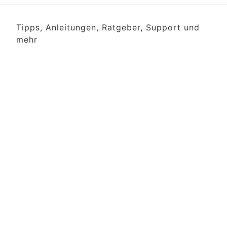
Tipps, Anleitungen, Ratgeber, Support und
mehr