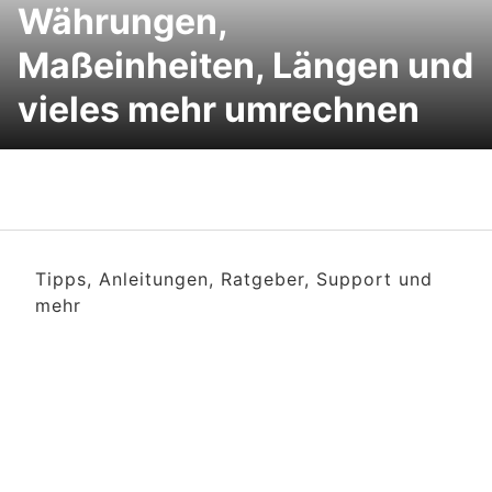
Währungen,
Maßeinheiten, Längen und
vieles mehr umrechnen
Tipps, Anleitungen, Ratgeber, Support und
mehr