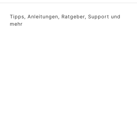
Tipps, Anleitungen, Ratgeber, Support und
mehr