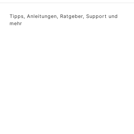
Tipps, Anleitungen, Ratgeber, Support und
mehr