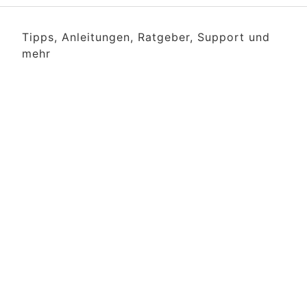
Tipps, Anleitungen, Ratgeber, Support und
mehr