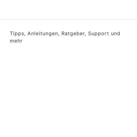
Tipps, Anleitungen, Ratgeber, Support und
mehr