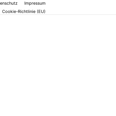
enschutz
Impressum
Cookie-Richtlinie (EU)