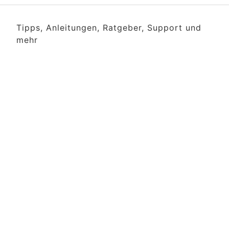
Tipps, Anleitungen, Ratgeber, Support und
mehr